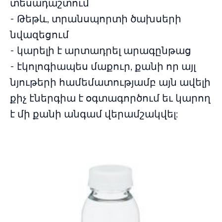
տեսադաշտում
- Թեթև, տրանսպորտի ծախսերի
նվազեցում
- կարելի է արտադրել արագընթաց
- էկոլոգիապես մաքուր, քանի որ այլ
նյութերի համեմատությամբ այն ավելի
քիչ էներգիա է օգտագործում եւ կարող
է մի քանի անգամ վերամշակվել: