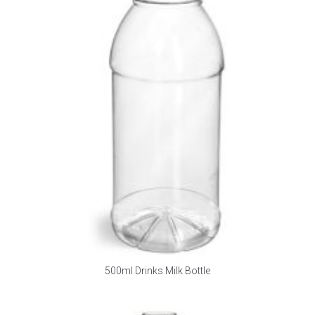
500ml Drinks Milk Bottle