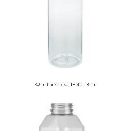
300ml Drinks Round Bottle 28mm