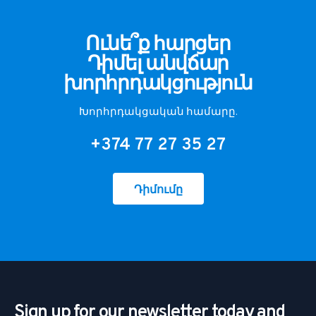
Ունե՞ք հարցեր
Դիմել անվճար
խորհրդակցություն
Խորհրդակցական համարը.
+374 77 27 35 27
Դիմումը
Sign up for our newsletter today and