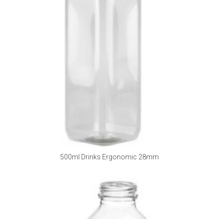
500ml Drinks Ergonomic 28mm