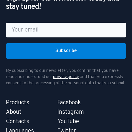
stay tuned!
Subscribe
By subscribing to our newsletter, you confirm that you have
read and understood our
privacy policy
and that you expressly
consent to the processing of the personal data that you submit.
Products
Facebook
About
Instagram
Contacts
YouTube
Languages
Twitter