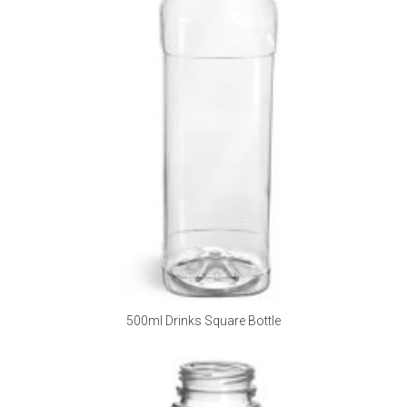
500ml Drinks Square Bottle